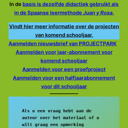
In de
basis is dezelfde didactiek gebruikt als
in de Spaanse leermethode
Juan y Rosa
.
Vindt hier meer informatie over de projecten
van komend schooljaar.
Aanmelden nieuwsbrief van PROJECTPARK
Aanmelden voor jaar-abonnement voor
komend schooljaar
Aanmelden voor een proefproject
Aanmelden voor een halfjaarabonnement
voor dit schooljaar
Als u een vraag hebt aan de 
auteur over het materiaal of u 
wilt graag een opmerking 