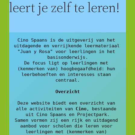
leert je zelf te leren!
Cino Spaans is de uitgeverij van het 
uitdagende en verrijkende leermateriaal 
"Juan y Rosa" voor leerlingen in het 
basisonderwijs.
De focus ligt op leerlingen met 
(kenmerken van) hoogbegaafdheid: hun 
leerbehoeften en interesses staan 
centraal.
Overzicht
Deze website biedt een overzicht van 
alle activiteiten van 
Cino
, bestaande 
uit Cino Spaans en Projectpark.
Samen vormen zij een rijk en uitdagend 
aanbod voor scholen die leren voor 
leerlingen met (kenmerken van) 