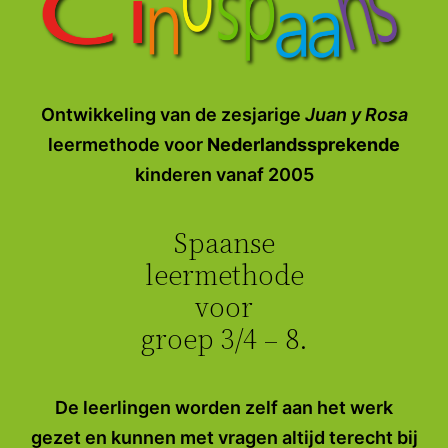
Ontwikkeling van de zesjarige
Juan y Rosa
leermethode
voor
Nederlandssprekende
kinderen vanaf 2005
Spaanse
leermethode
voor
groep 3/4 – 8.
De leerlingen worden zelf aan het werk
gezet en kunnen met vragen altijd terecht bij