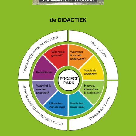
de DIDACTIEK