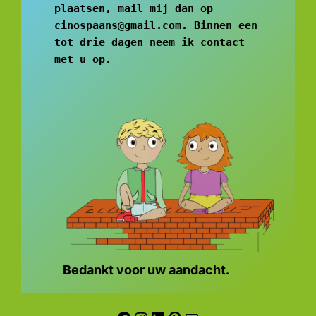
plaatsen, mail mij dan op 
cinospaans@gmail.com. Binnen een 
tot drie dagen neem ik contact 
met u op.  
Bedankt voor uw aandacht.