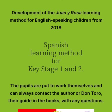
Development of the
Juan y Rosa
learning
method for
English-speaking
children from
2018
Spanish
learning method
for
Key Stage 1 and 2.
The pupils are put to work themselves and
can always contact the author or Don Toro,
their guide in the books, with any questions.