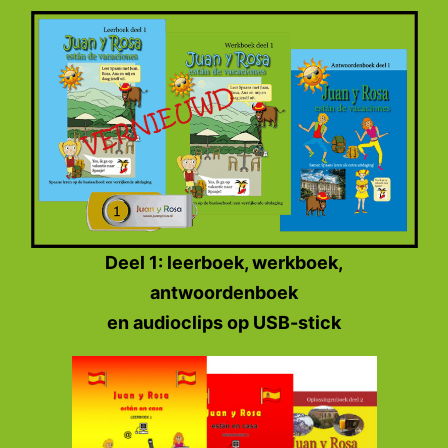
Deel 1: leerboek, werkboek,
antwoordenboek
en audioclips op USB-stick