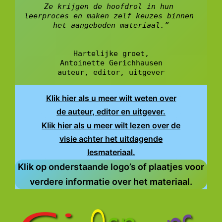
Ze krijgen de hoofdrol in hun 
leerproces en maken zelf keuzes binnen 
het aangeboden materiaal.”
Hartelijke groet,
Antoinette Gerichhausen
auteur, editor, uitgever
Klik hier als u meer wilt weten over
de auteur, editor en uitgever.
Klik hier als u meer wilt lezen over de
visie achter het uitdagende
lesmateriaal.
Klik op onderstaande logo’s of plaatjes voor
verdere informatie over het materiaal.