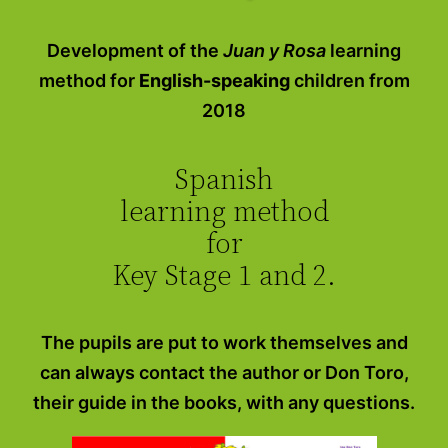
Development of the
Juan y Rosa
learning
method for
English-speaking
children from
2018
Spanish
learning method
for
Key Stage 1 and 2.
The pupils are put to work themselves and
can always contact the author or Don Toro,
their guide in the books, with any questions.