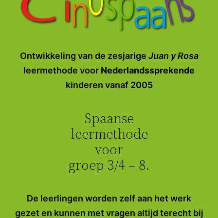
Ontwikkeling van de zesjarige
Juan y Rosa
leermethode
voor
Nederlandssprekende
kinderen vanaf 2005
Spaanse
leermethode
voor
groep 3/4 – 8.
De leerlingen worden zelf aan het werk
gezet en kunnen met vragen altijd terecht bij