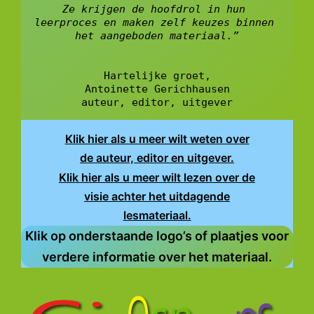
Ze krijgen de hoofdrol in hun 
leerproces en maken zelf keuzes binnen 
het aangeboden materiaal.”
Hartelijke groet,
Antoinette Gerichhausen
auteur, editor, uitgever
Klik hier als u meer wilt weten over
de auteur, editor en uitgever.
Klik hier als u meer wilt lezen over de
visie achter het uitdagende
lesmateriaal.
Klik op onderstaande logo’s of plaatjes voor
verdere informatie over het materiaal.