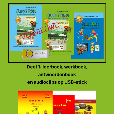
Deel 1: leerboek, werkboek,
antwoordenboek
en audioclips op USB-stick