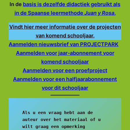
In de
basis is dezelfde didactiek gebruikt als
in de Spaanse leermethode
Juan y Rosa
.
Vindt hier meer informatie over de projecten
van komend schooljaar.
Aanmelden nieuwsbrief van PROJECTPARK
Aanmelden voor jaar-abonnement voor
komend schooljaar
Aanmelden voor een proefproject
Aanmelden voor een halfjaarabonnement
voor dit schooljaar
Als u een vraag hebt aan de 
auteur over het materiaal of u 
wilt graag een opmerking 