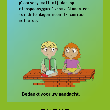
plaatsen, mail mij dan op 
cinospaans@gmail.com. Binnen een 
tot drie dagen neem ik contact 
met u op.  
Bedankt voor uw aandacht.