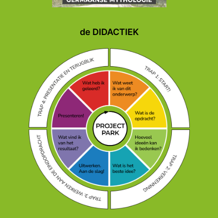
de DIDACTIEK