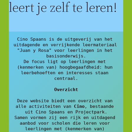
leert je zelf te leren!
Cino Spaans is de uitgeverij van het 
uitdagende en verrijkende leermateriaal 
"Juan y Rosa" voor leerlingen in het 
basisonderwijs.
De focus ligt op leerlingen met 
(kenmerken van) hoogbegaafdheid: hun 
leerbehoeften en interesses staan 
centraal.
Overzicht
Deze website biedt een overzicht van 
alle activiteiten van 
Cino
, bestaande 
uit Cino Spaans en Projectpark.
Samen vormen zij een rijk en uitdagend 
aanbod voor scholen die leren voor 
leerlingen met (kenmerken van) 